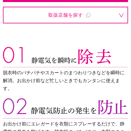
取扱店舗を探す
脱衣時のパチパチやスカートのまつわりつきなどを瞬時に
解消。お出かけ前など忙しいときでもカンタンに使えま
す。
お出かけ前にエレガードを衣類にスプレーするだけで、静