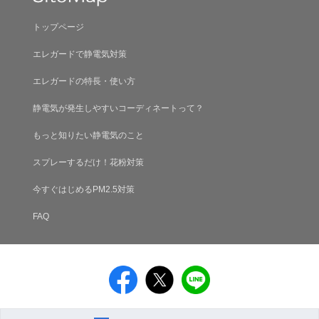
トップページ
エレガードで静電気対策
エレガードの特長・使い方
静電気が発生しやすいコーディネートって？
もっと知りたい静電気のこと
スプレーするだけ！花粉対策
今すぐはじめるPM2.5対策
FAQ