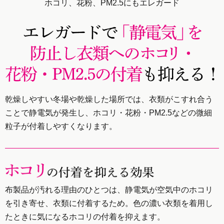
ホコリ、花粉、PM2.5にもエレガード
乾燥しやすい冬場や乾燥した場所では、衣類がこすれ合う
ことで静電気が発生し、
ホコリ・花粉・PM2.5などの微細
粒子が付着しやすくなります。
布製品が汚れる理由のひとつは、静電気が空気中のホコリ
を引き寄せ、衣類に付着するため。色の濃い衣類を着用し
たときに気になるホコリの付着を抑えます。