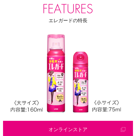
エレガードの特長
オンラインストア