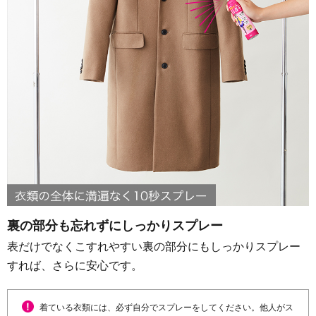
裏の部分も忘れずにしっかりスプレー
表だけでなくこすれやすい裏の部分にもしっかりスプレー
すれば、さらに安心です。
着ている衣類には、必ず自分でスプレーをしてください。他人がス