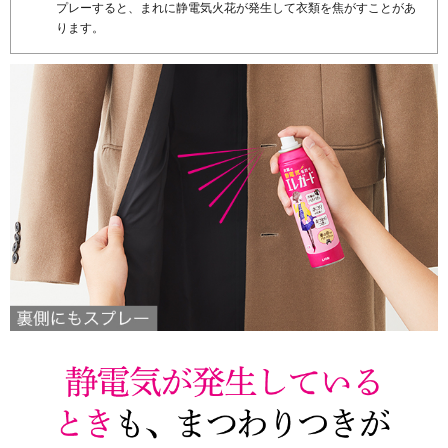
プレーすると、まれに静電気火花が発生して衣類を焦がすことがあ
ります。