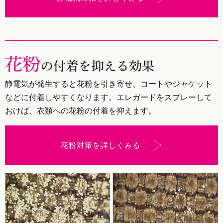
静電気が発生すると花粉を引き寄せ、コートやジャケット
などに付着しやすくなります。エレガードをスプレーして
おけば、衣類への花粉の付着を抑えます。
花粉対策を詳しくみる