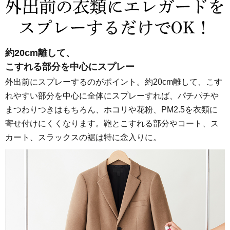
約20cm離して、
こすれる部分を中心にスプレー
外出前にスプレーするのがポイント。約20cm離して、こす
れやすい部分を中心に全体にスプレーすれば、パチパチや
まつわりつきはもちろん、ホコリや花粉、PM2.5を衣類に
寄せ付けにくくなります。鞄とこすれる部分やコート、ス
カート、スラックスの裾は特に念入りに。