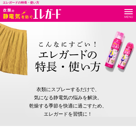
エレガードの特長・使い方
衣類にスプレーするだけで、
気になる静電気の悩みを解決。
乾燥する季節を快適に過ごすため、
エレガードを習慣に！