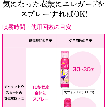
噴霧時間・使用回数の目安