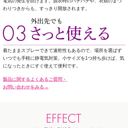
電気の発生を防げます。脱衣時のパチパチや、衣類のまつ
わりつきからも、すっきり開放されます。
着たままスプレーできて速乾性もあるので、場所を選ばず
いつでも手軽に静電気対策。小サイズを1つ持ち歩けば、気
になったときにすぐ使えて便利です。
製品に関するよくあるご質問・
お問い合わせをみる→